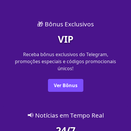
🎁 Bônus Exclusivos
VIP
Receba bônus exclusivos do Telegram,
promoções especiais e códigos promocionais
únicos!
Ver Bônus
📢 Notícias em Tempo Real
24/7