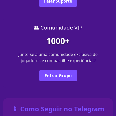
Falar Suporte
👥 Comunidade VIP
1000+
Junte-se a uma comunidade exclusiva de
jogadores e compartilhe experiências!
Entrar Grupo
📱 Como Seguir no Telegram