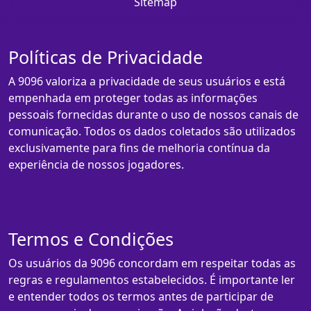
Sitemap
Políticas de Privacidade
A 9096 valoriza a privacidade de seus usuários e está
empenhada em proteger todas as informações
pessoais fornecidas durante o uso de nossos canais de
comunicação. Todos os dados coletados são utilizados
exclusivamente para fins de melhoria contínua da
experiência de nossos jogadores.
Termos e Condições
Os usuários da 9096 concordam em respeitar todas as
regras e regulamentos estabelecidos. É importante ler
e entender todos os termos antes de participar de