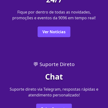
Fique por dentro de todas as novidades,
promoções e eventos da 9096 em tempo real!
Ver Notícias
💬 Suporte Direto
Chat
Suporte direto via Telegram, respostas rápidas e
atendimento personalizado!