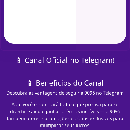
📱 Canal Oficial no Telegram!
📱 Benefícios do Canal
Descubra as vantagens de seguir a 9096 no Telegram
Aqui você encontrará tudo o que precisa para se
divertir e ainda ganhar prêmios incríveis — a 9096
também oferece promoções e bônus exclusivos para
multiplicar seus lucros.