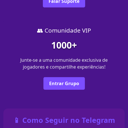
Falar Suporte
👥 Comunidade VIP
1000+
Junte-se a uma comunidade exclusiva de
jogadores e compartilhe experiências!
Entrar Grupo
📱 Como Seguir no Telegram