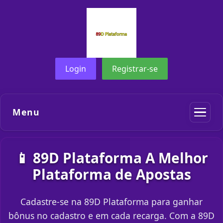
Login
Registrar-se
Menu
📱 89D Plataforma A Melhor
Plataforma de Apostas
Cadastre-se na 89D Plataforma para ganhar
bônus no cadastro e em cada recarga. Com a 89D