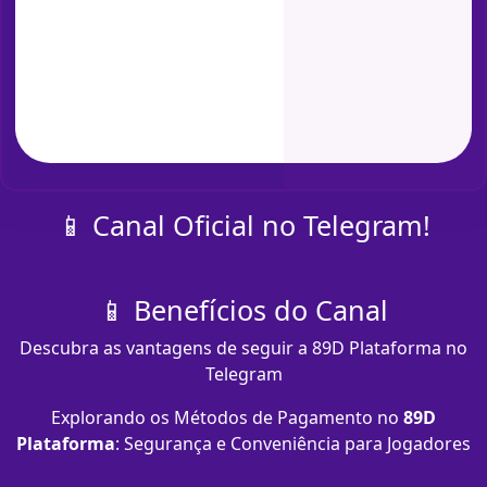
📱 Canal Oficial no Telegram!
📱 Benefícios do Canal
Descubra as vantagens de seguir a 89D Plataforma no
Telegram
Explorando os Métodos de Pagamento no
89D
Plataforma
: Segurança e Conveniência para Jogadores