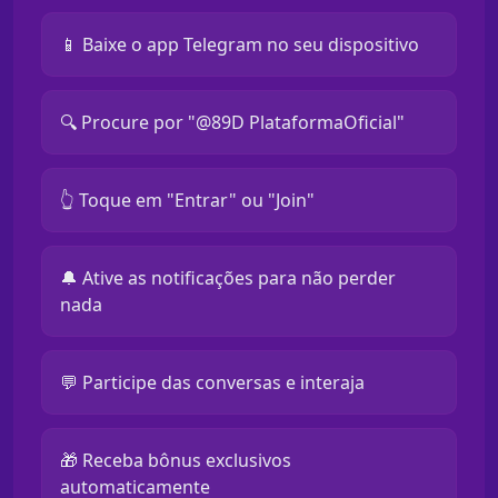
📱 Baixe o app Telegram no seu dispositivo
🔍 Procure por "@89D PlataformaOficial"
👆 Toque em "Entrar" ou "Join"
🔔 Ative as notificações para não perder
nada
💬 Participe das conversas e interaja
🎁 Receba bônus exclusivos
automaticamente