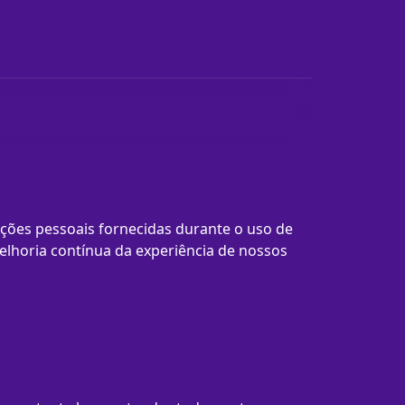
ações pessoais fornecidas durante o uso de
elhoria contínua da experiência de nossos