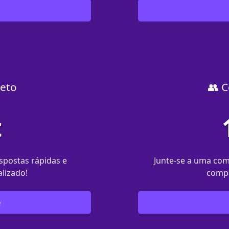
reto
👥 
t
espostas rápidas e
Junte-se a uma com
lizado!
compa
e