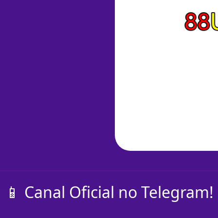
📱 Canal Oficial no Telegram!