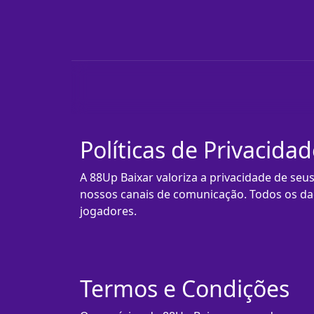
Políticas de Privacida
A 88Up Baixar valoriza a privacidade de se
nossos canais de comunicação. Todos os dad
jogadores.
Termos e Condições