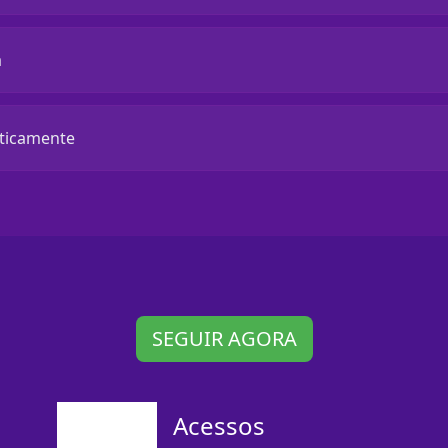
a
aticamente
SEGUIR AGORA
Acessos