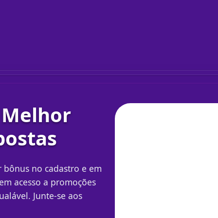
 Melhor
postas
r bônus no cadastro e em
 tem acesso a promoções
ualável. Junte-se aos