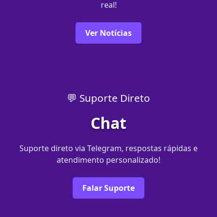
real!
Ver Notícias
💬 Suporte Direto
Chat
Suporte direto via Telegram, respostas rápidas e
atendimento personalizado!
Falar Suporte