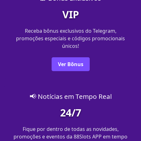
VIP
Receba bônus exclusivos do Telegram,
promoções especiais e códigos promocionais
únicos!
Ver Bônus
📢 Notícias em Tempo Real
24/7
Fique por dentro de todas as novidades,
promoções e eventos da 88Slots APP em tempo