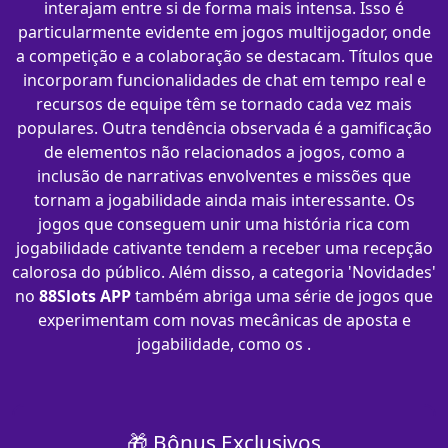
interajam entre si de forma mais intensa. Isso é
particularmente evidente em jogos multijogador, onde
a competição e a colaboração se destacam. Títulos que
incorporam funcionalidades de chat em tempo real e
recursos de equipe têm se tornado cada vez mais
populares. Outra tendência observada é a gamificação
de elementos não relacionados a jogos, como a
inclusão de narrativas envolventes e missões que
tornam a jogabilidade ainda mais interessante. Os
jogos que conseguem unir uma história rica com
jogabilidade cativante tendem a receber uma recepção
calorosa do público. Além disso, a categoria 'Novidades'
no
88Slots APP
também abriga uma série de jogos que
experimentam com novas mecânicas de aposta e
jogabilidade, como os .
🎁 Bônus Exclusivos