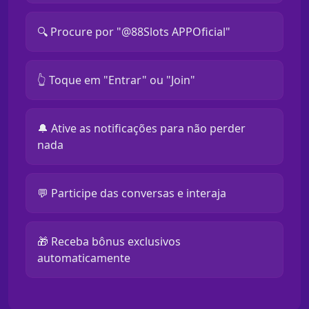
🔍 Procure por "@88Slots APPOficial"
👆 Toque em "Entrar" ou "Join"
🔔 Ative as notificações para não perder
nada
💬 Participe das conversas e interaja
🎁 Receba bônus exclusivos
automaticamente