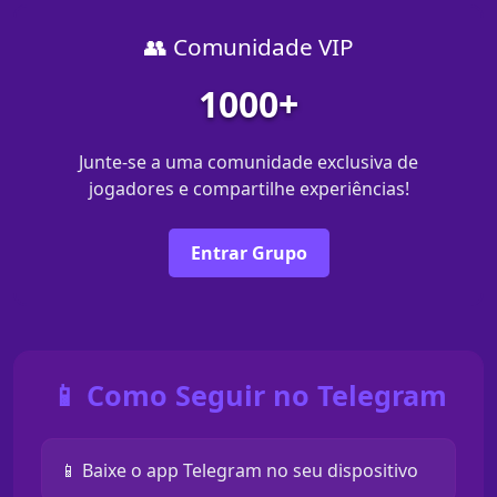
👥 Comunidade VIP
1000+
Junte-se a uma comunidade exclusiva de
jogadores e compartilhe experiências!
Entrar Grupo
📱 Como Seguir no Telegram
📱 Baixe o app Telegram no seu dispositivo