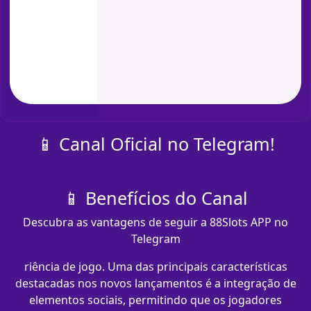
📱 Canal Oficial no Telegram!
📱 Benefícios do Canal
Descubra as vantagens de seguir a 88Slots APP no
Telegram
riência de jogo. Uma das principais características
destacadas nos novos lançamentos é a integração de
elementos sociais, permitindo que os jogadores