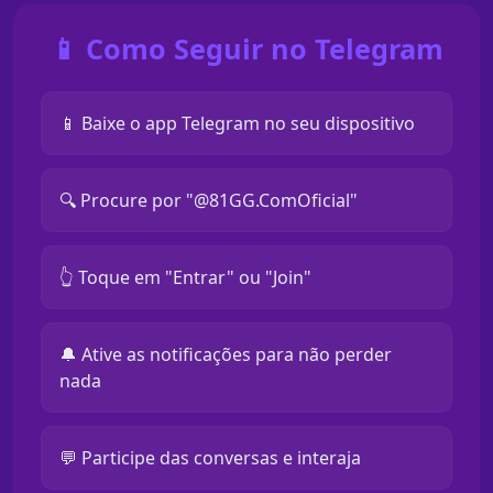
📱 Como Seguir no Telegram
📱 Baixe o app Telegram no seu dispositivo
🔍 Procure por "@81GG.ComOficial"
👆 Toque em "Entrar" ou "Join"
🔔 Ative as notificações para não perder
nada
💬 Participe das conversas e interaja