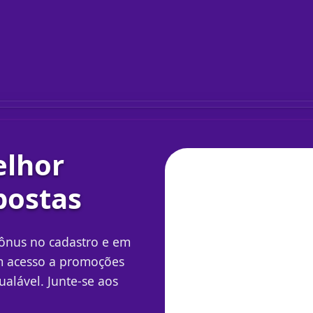
elhor
postas
ônus no cadastro e em
m acesso a promoções
ualável. Junte-se aos