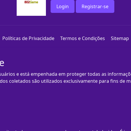
Login
Registrar-se
Políticas de Privacidade
Termos e Condições
Sitemap
de
usuários e está empenhada em proteger todas as informaçõ
os coletados são utilizados exclusivamente para fins de m