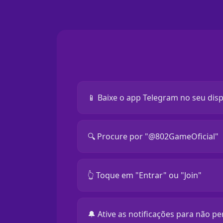
📱 Baixe o app Telegram no seu disp
🔍 Procure por "@802GameOficial"
👆 Toque em "Entrar" ou "Join"
🔔 Ative as notificações para não p