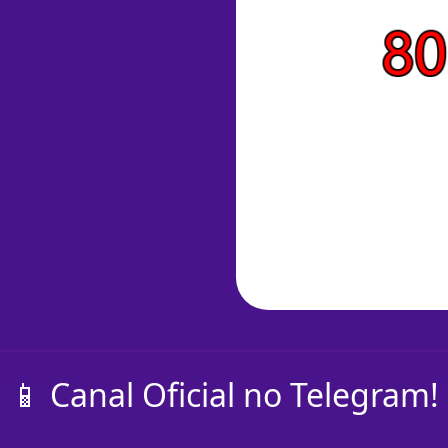
📱 Canal Oficial no Telegram!