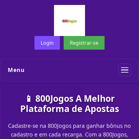
Login
Registrar-se
Menu
📱 800Jogos A Melhor
Plataforma de Apostas
Cadastre-se na 800Jogos para ganhar bônus no
cadastro e em cada recarga. Com a 800Jogos,