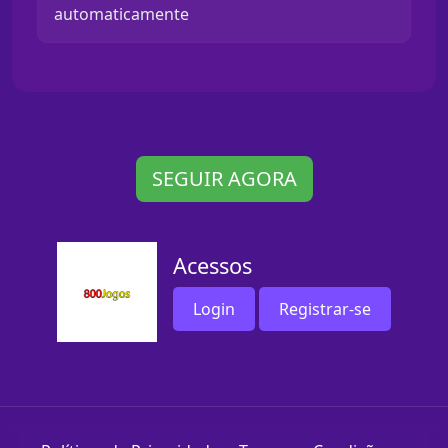
automaticamente
SEGUIR AGORA
Acessos
Login
Registrar-se