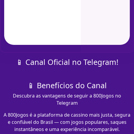
📱 Canal Oficial no Telegram!
📱 Benefícios do Canal
Descubra as vantagens de seguir a 800Jogos no
Telegram
A 800Jogos é a plataforma de cassino mais justa, segura
e confiável do Brasil — com jogos populares, saques
instantâneos e uma experiência incomparável.