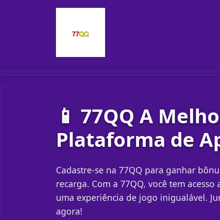
📱 77QQ A Melho
Plataforma de A
Cadastre-se na 77QQ para ganhar bônu
recarga. Com a 77QQ, você tem acesso a
uma experiência de jogo inigualável. J
agora!