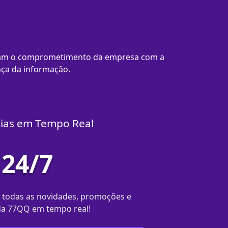
estam o comprometimento da empresa com a
nça da informação.
cias em Tempo Real
24/7
e todas as novidades, promoções e
da 77QQ em tempo real!