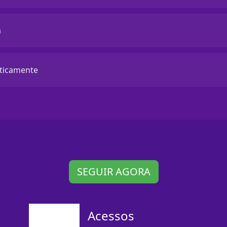
a
aticamente
SEGUIR AGORA
Acessos