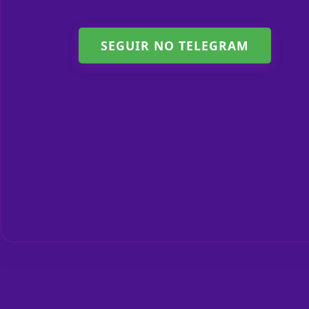
SEGUIR NO TELEGRAM