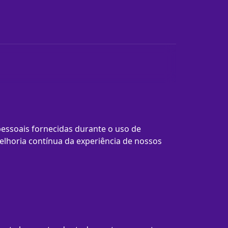
essoais fornecidas durante o uso de
elhoria contínua da experiência de nossos