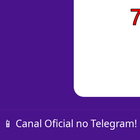
📱 Canal Oficial no Telegram!