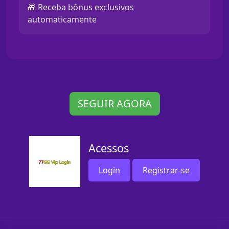
🎁 Receba bônus exclusivos
automaticamente
SEGUIR AGORA
Acessos
Login
Registrar-se