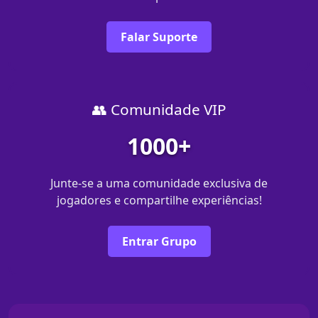
Falar Suporte
👥 Comunidade VIP
1000+
Junte-se a uma comunidade exclusiva de
jogadores e compartilhe experiências!
Entrar Grupo