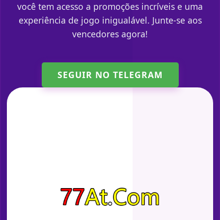
você tem acesso a promoções incríveis e uma
experiência de jogo inigualável. Junte-se aos
vencedores agora!
SEGUIR NO TELEGRAM