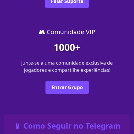
Falar Suporte
👥 Comunidade VIP
1000+
Junte-se a uma comunidade exclusiva de
jogadores e compartilhe experiências!
Entrar Grupo
📱 Como Seguir no Telegram