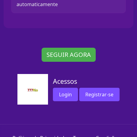
automaticamente
SEGUIR AGORA
Acessos
Login
Registrar-se