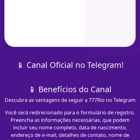
📱 Canal Oficial no Telegram!
📱 Benefícios do Canal
Descubra as vantagens de seguir a 777Rio no Telegram
Você será redirecionado para o formulário de registro.
Preencha as informações necessárias, que podem
incluir seu nome completo, data de nascimento,
endereço de e-mail, detalhes de contato, nome de