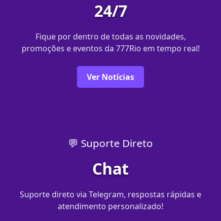
24/7
Fique por dentro de todas as novidades,
promoções e eventos da 777Rio em tempo real!
Ver Notícias
💬 Suporte Direto
Chat
Suporte direto via Telegram, respostas rápidas e
atendimento personalizado!