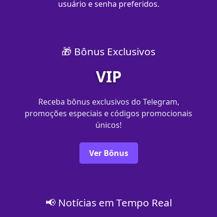
usuário e senha preferidos.
🎁 Bônus Exclusivos
VIP
Receba bônus exclusivos do Telegram,
promoções especiais e códigos promocionais
únicos!
Ver Bônus
📢 Notícias em Tempo Real