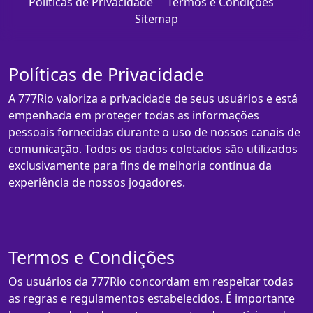
Políticas de Privacidade
Termos e Condições
Sitemap
Políticas de Privacidade
A 777Rio valoriza a privacidade de seus usuários e está
empenhada em proteger todas as informações
pessoais fornecidas durante o uso de nossos canais de
comunicação. Todos os dados coletados são utilizados
exclusivamente para fins de melhoria contínua da
experiência de nossos jogadores.
Termos e Condições
Os usuários da 777Rio concordam em respeitar todas
as regras e regulamentos estabelecidos. É importante