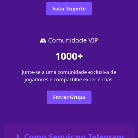
Falar Suporte
👥 Comunidade VIP
1000+
Junte-se a uma comunidade exclusiva de
jogadores e compartilhe experiências!
Entrar Grupo
📱 Como Seguir no Telegram