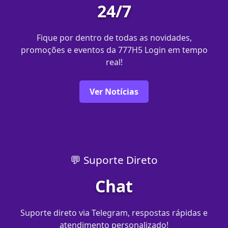
24/7
Fique por dentro de todas as novidades,
promoções e eventos da 777H5 Login em tempo
real!
Ver Notícias
💬 Suporte Direto
Chat
Suporte direto via Telegram, respostas rápidas e
atendimento personalizado!