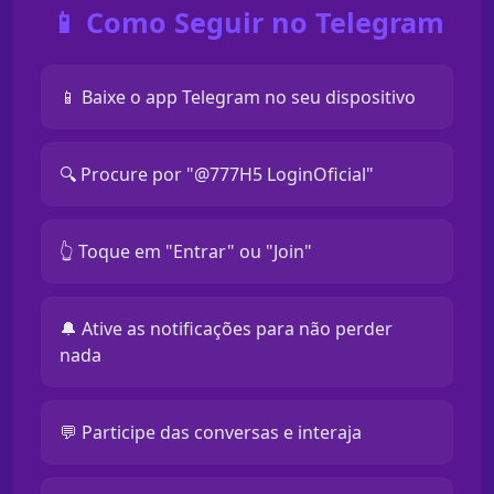
📱 Como Seguir no Telegram
📱 Baixe o app Telegram no seu dispositivo
🔍 Procure por "@777H5 LoginOficial"
👆 Toque em "Entrar" ou "Join"
🔔 Ative as notificações para não perder
nada
💬 Participe das conversas e interaja