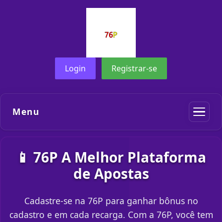
Login
Registrar-se
Menu
📱 76P A Melhor Plataforma
de Apostas
Cadastre-se na 76P para ganhar bônus no
cadastro e em cada recarga. Com a 76P, você tem