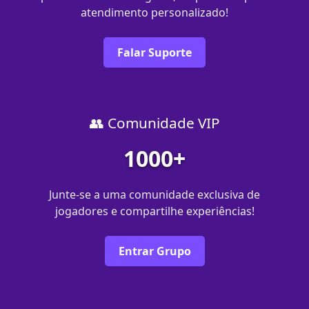
atendimento personalizado!
Falar Suporte
👥 Comunidade VIP
1000+
Junte-se a uma comunidade exclusiva de
jogadores e compartilhe experiências!
Entrar Grupo