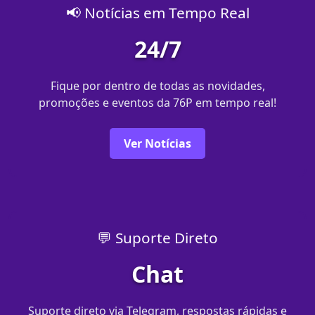
📢 Notícias em Tempo Real
24/7
Fique por dentro de todas as novidades,
promoções e eventos da 76P em tempo real!
Ver Notícias
💬 Suporte Direto
Chat
Suporte direto via Telegram, respostas rápidas e