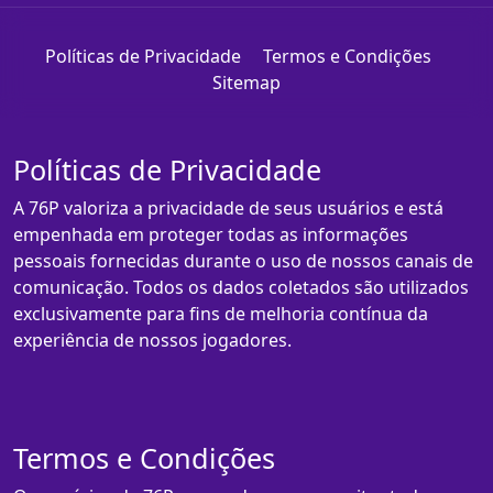
Políticas de Privacidade
Termos e Condições
Sitemap
Políticas de Privacidade
A 76P valoriza a privacidade de seus usuários e está
empenhada em proteger todas as informações
pessoais fornecidas durante o uso de nossos canais de
comunicação. Todos os dados coletados são utilizados
exclusivamente para fins de melhoria contínua da
experiência de nossos jogadores.
Termos e Condições