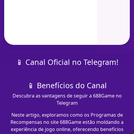
📱 Canal Oficial no Telegram!
📱 Benefícios do Canal
Descubra as vantagens de seguir a 688Game no
Telegram
Neste artigo, exploramos como os Programas de
Recompensas no site 688Game estão moldando a
experiência de jogo online, oferecendo benefícios