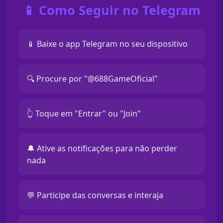
📱 Como Seguir no Telegram
📱 Baixe o app Telegram no seu dispositivo
🔍 Procure por "@688GameOficial"
👆 Toque em "Entrar" ou "Join"
🔔 Ative as notificações para não perder
nada
💬 Participe das conversas e interaja