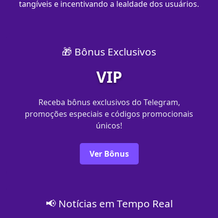
tangíveis e incentivando a lealdade dos usuários.
🎁 Bônus Exclusivos
VIP
Receba bônus exclusivos do Telegram,
promoções especiais e códigos promocionais
únicos!
Ver Bônus
📢 Notícias em Tempo Real