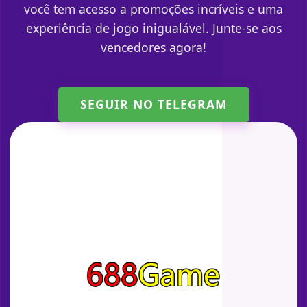
você tem acesso a promoções incríveis e uma
experiência de jogo inigualável. Junte-se aos
vencedores agora!
SEGUIR NO TELEGRAM