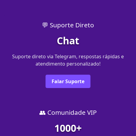
💬 Suporte Direto
Chat
Suporte direto via Telegram, respostas rápidas e
atendimento personalizado!
Falar Suporte
👥 Comunidade VIP
1000+