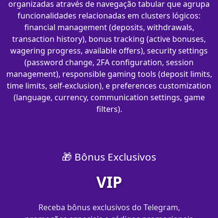
organizadas através de navegação tabular que agrupa
funcionalidades relacionadas em clusters lógicos:
financial management (deposits, withdrawals,
transaction history), bonus tracking (active bonuses,
wagering progress, available offers), security settings
(password change, 2FA configuration, session
management), responsible gaming tools (deposit limits,
time limits, self-exclusion), e preferences customization
(language, currency, communication settings, game
filters).
🎁 Bônus Exclusivos
VIP
Receba bônus exclusivos do Telegram,