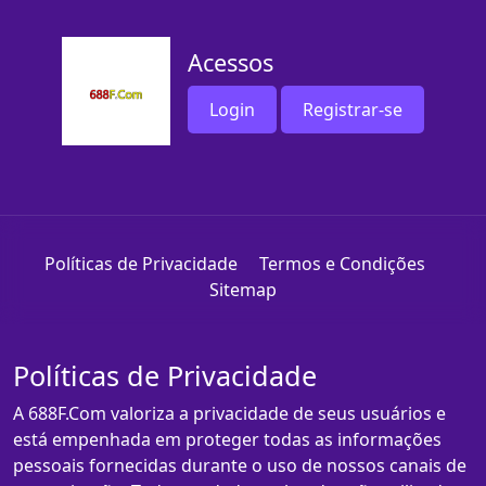
Acessos
Login
Registrar-se
Políticas de Privacidade
Termos e Condições
Sitemap
Políticas de Privacidade
A 688F.Com valoriza a privacidade de seus usuários e
está empenhada em proteger todas as informações
pessoais fornecidas durante o uso de nossos canais de