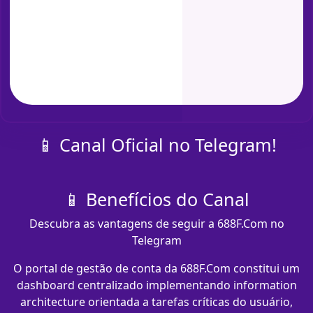
📱 Canal Oficial no Telegram!
📱 Benefícios do Canal
Descubra as vantagens de seguir a 688F.Com no
Telegram
O portal de gestão de conta da 688F.Com constitui um
dashboard centralizado implementando information
architecture orientada a tarefas críticas do usuário,