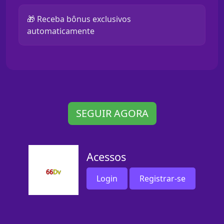
🎁 Receba bônus exclusivos
automaticamente
SEGUIR AGORA
Acessos
Login
Registrar-se