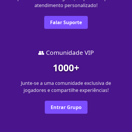
atendimento personalizado!
Falar Suporte
👥 Comunidade VIP
1000+
Junte-se a uma comunidade exclusiva de
jogadores e compartilhe experiências!
Entrar Grupo