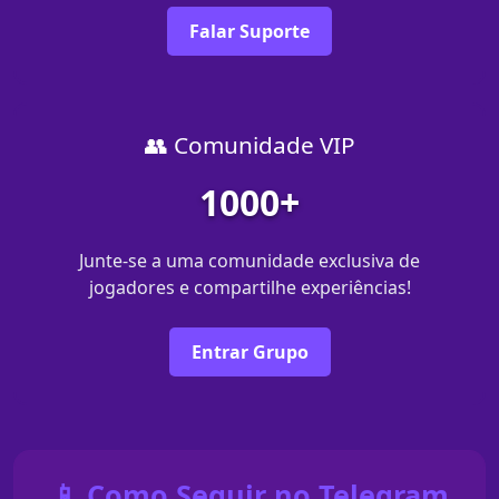
Falar Suporte
👥 Comunidade VIP
1000+
Junte-se a uma comunidade exclusiva de
jogadores e compartilhe experiências!
Entrar Grupo
📱 Como Seguir no Telegram