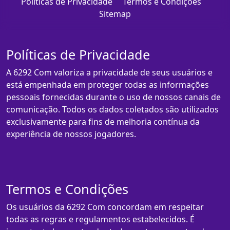
Políticas de Privacidade
Termos e Condições
Sitemap
Políticas de Privacidade
A 6292 Com valoriza a privacidade de seus usuários e
está empenhada em proteger todas as informações
pessoais fornecidas durante o uso de nossos canais de
comunicação. Todos os dados coletados são utilizados
exclusivamente para fins de melhoria contínua da
experiência de nossos jogadores.
Termos e Condições
Os usuários da 6292 Com concordam em respeitar
todas as regras e regulamentos estabelecidos. É