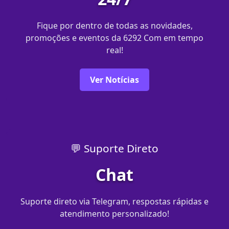
Fique por dentro de todas as novidades,
promoções e eventos da 6292 Com em tempo
real!
Ver Notícias
💬 Suporte Direto
Chat
Suporte direto via Telegram, respostas rápidas e
atendimento personalizado!