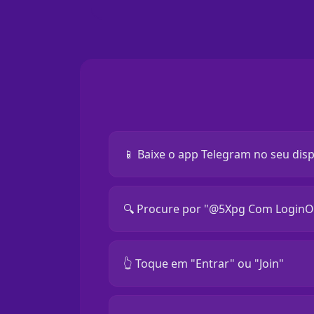
📱 Baixe o app Telegram no seu disp
🔍 Procure por "@5Xpg Com LoginOf
👆 Toque em "Entrar" ou "Join"