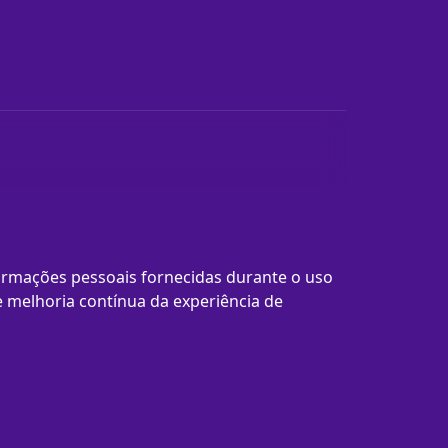
ormações pessoais fornecidas durante o uso
e melhoria contínua da experiência de