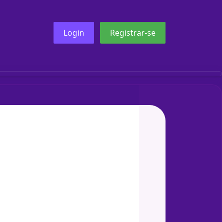
Login
Registrar-se