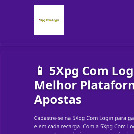
📱 5Xpg Com Log
Melhor Platafor
Apostas
Cadastre-se na 5Xpg Com Login para g
e em cada recarga. Com a 5Xpg Com Log