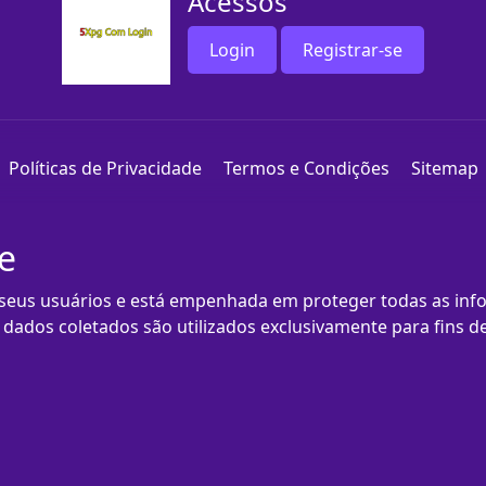
Acessos
Login
Registrar-se
Políticas de Privacidade
Termos e Condições
Sitemap
de
e seus usuários e está empenhada em proteger todas as inf
dados coletados são utilizados exclusivamente para fins d