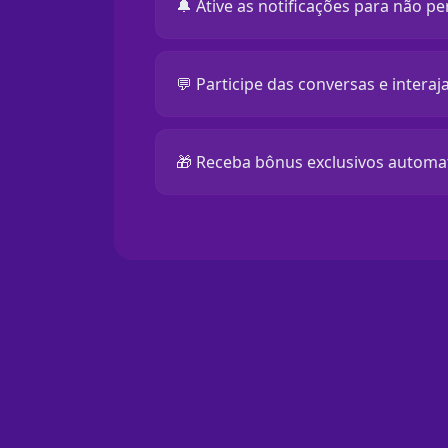
🔔 Ative as notificações para não p
💬 Participe das conversas e interaj
🎁 Receba bônus exclusivos autom