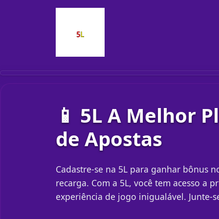
📱 5L A Melhor P
de Apostas
Cadastre-se na 5L para ganhar bônus n
recarga. Com a 5L, você tem acesso a p
experiência de jogo inigualável. Junte-