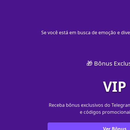
Se você está em busca de emoção e diver
🎁 Bônus Exclu
VIP
Receba bônus exclusivos do Telegra
e códigos promocionai
Ver Bônus