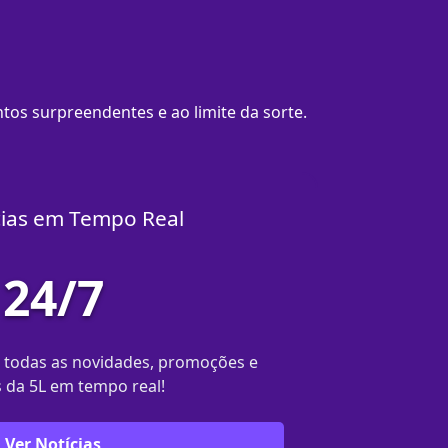
tos surpreendentes e ao limite da sorte.
cias em Tempo Real
24/7
e todas as novidades, promoções e
 da 5L em tempo real!
Ver Notícias