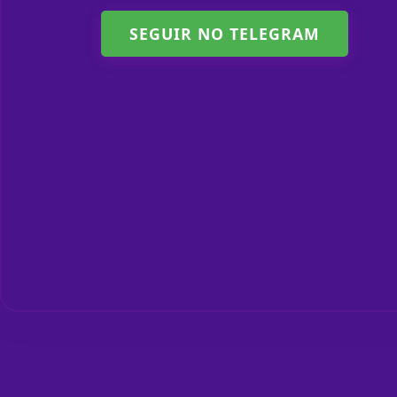
SEGUIR NO TELEGRAM