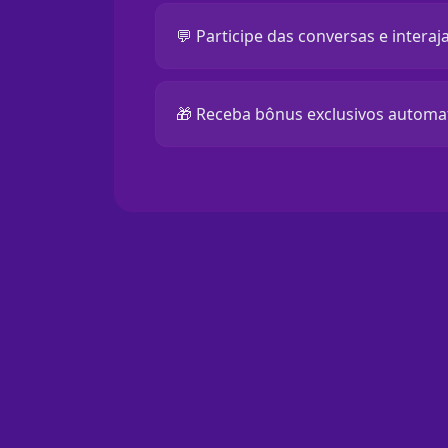
💬 Participe das conversas e interaj
🎁 Receba bônus exclusivos autom