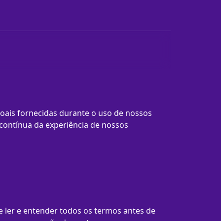
oais fornecidas durante o uso de nossos
 contínua da experiência de nossos
 ler e entender todos os termos antes de