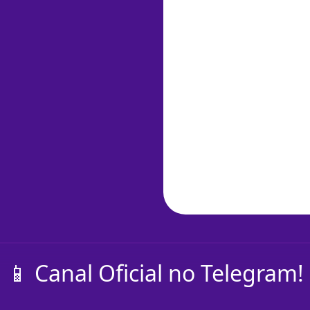
📱 Canal Oficial no Telegram!