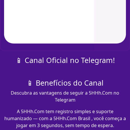
📱 Canal Oficial no Telegram!
📱 Benefícios do Canal
Descubra as vantagens de seguir a 5HHh.Com no
Telegram
A 5HHh.Com tem registro simples e suporte
humanizado — com a 5HHh.Com Brasil , você começa a
jogar em 3 segundos, sem tempo de espera.