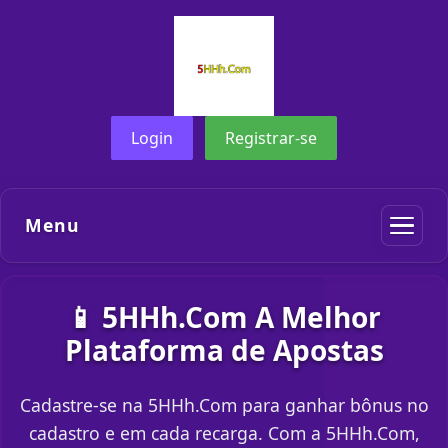
Login
Registrar-se
Menu
📱 5HHh.Com A Melhor
Plataforma de Apostas
Cadastre-se na 5HHh.Com para ganhar bônus no
cadastro e em cada recarga. Com a 5HHh.Com,