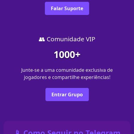
Falar Suporte
👥 Comunidade VIP
1000+
Junte-se a uma comunidade exclusiva de
jogadores e compartilhe experiências!
Entrar Grupo
📱 Como Seguir no Telegram