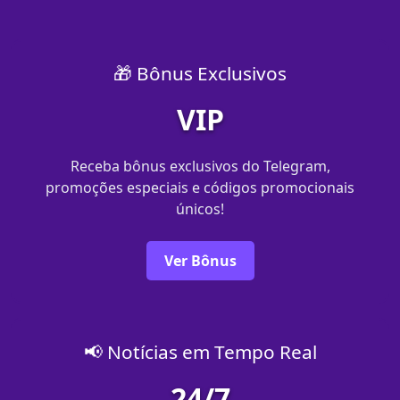
🎁 Bônus Exclusivos
VIP
Receba bônus exclusivos do Telegram,
promoções especiais e códigos promocionais
únicos!
Ver Bônus
📢 Notícias em Tempo Real
24/7