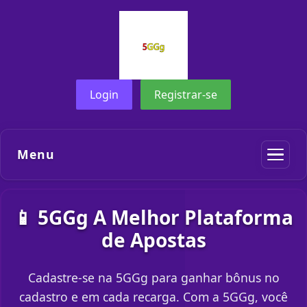
Login
Registrar-se
Menu
📱 5GGg A Melhor Plataforma
de Apostas
Cadastre-se na 5GGg para ganhar bônus no
cadastro e em cada recarga. Com a 5GGg, você