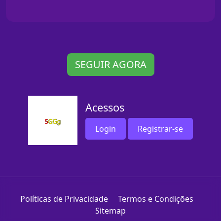
SEGUIR AGORA
Acessos
Login
Registrar-se
Políticas de Privacidade
Termos e Condições
Sitemap