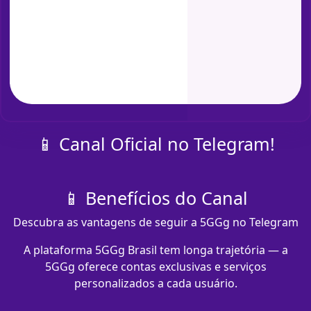
📱 Canal Oficial no Telegram!
📱 Benefícios do Canal
Descubra as vantagens de seguir a 5GGg no Telegram
A plataforma 5GGg Brasil tem longa trajetória — a
5GGg oferece contas exclusivas e serviços
personalizados a cada usuário.