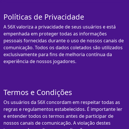
Políticas de Privacidade
A 56X valoriza a privacidade de seus usuários e está
empenhada em proteger todas as informações
pessoais fornecidas durante o uso de nossos canais de
comunicação. Todos os dados coletados são utilizados
exclusivamente para fins de melhoria contínua da
experiência de nossos jogadores.
Termos e Condições
Os usuários da 56X concordam em respeitar todas as
regras e regulamentos estabelecidos. É importante ler
e entender todos os termos antes de participar de
nossos canais de comunicação. A violação destes