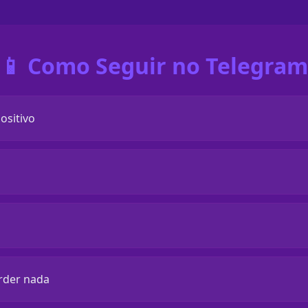
📱 Como Seguir no Telegram
ositivo
erder nada