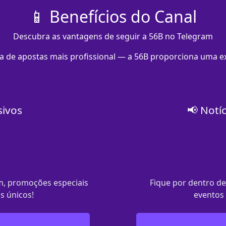
📱 Benefícios do Canal
Descubra as vantagens de seguir a 56B no Telegram
a de apostas mais profissional — a 56B proporciona uma exp
sivos
📢 Notí
m, promoções especiais
Fique por dentro d
s únicos!
eventos