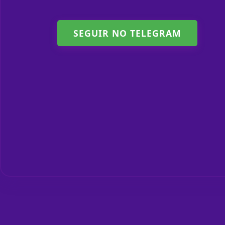
SEGUIR NO TELEGRAM