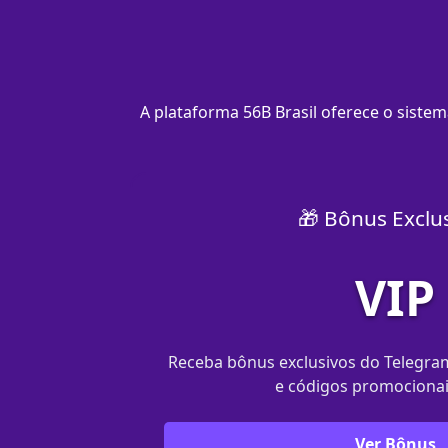
A plataforma 56B Brasil oferece o sistem
🎁 Bônus Exclu
VIP
Receba bônus exclusivos do Telegra
e códigos promocionai
Ver Bônus