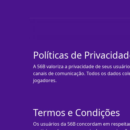
Políticas de Privacida
A 56B valoriza a privacidade de seus usuár
canais de comunicação. Todos os dados cole
jogadores.
Termos e Condições
Os usuários da 56B concordam em respeitar 