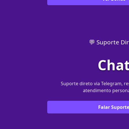
💬 Suporte Di
Cha
Suporte direto via Telegram, r
atendimento persona
Falar Suport