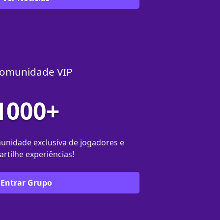
Comunidade VIP
1000+
unidade exclusiva de jogadores e
rtilhe experiências!
Entrar Grupo