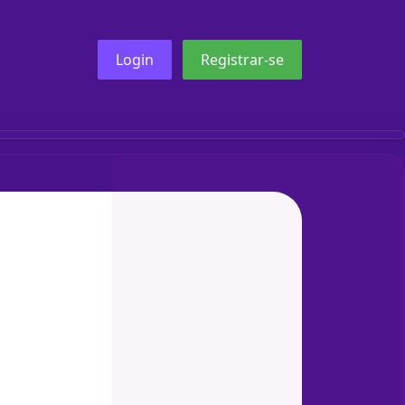
Login
Registrar-se