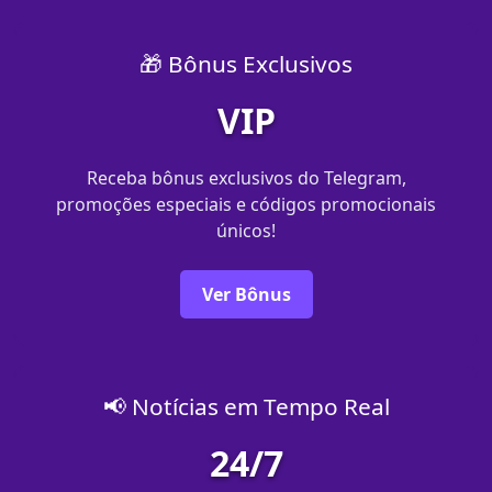
🎁 Bônus Exclusivos
VIP
Receba bônus exclusivos do Telegram,
promoções especiais e códigos promocionais
únicos!
Ver Bônus
📢 Notícias em Tempo Real
24/7