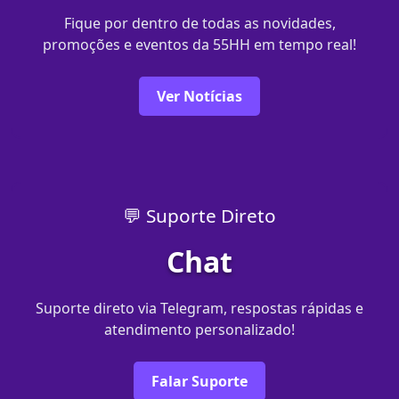
Fique por dentro de todas as novidades,
promoções e eventos da 55HH em tempo real!
Ver Notícias
💬 Suporte Direto
Chat
Suporte direto via Telegram, respostas rápidas e
atendimento personalizado!
Falar Suporte