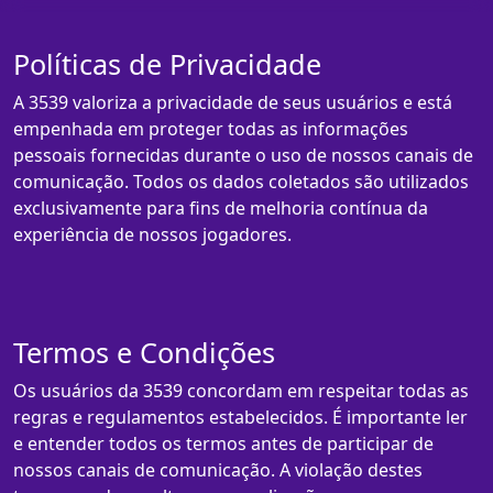
Políticas de Privacidade
A 3539 valoriza a privacidade de seus usuários e está
empenhada em proteger todas as informações
pessoais fornecidas durante o uso de nossos canais de
comunicação. Todos os dados coletados são utilizados
exclusivamente para fins de melhoria contínua da
experiência de nossos jogadores.
Termos e Condições
Os usuários da 3539 concordam em respeitar todas as
regras e regulamentos estabelecidos. É importante ler
e entender todos os termos antes de participar de
nossos canais de comunicação. A violação destes