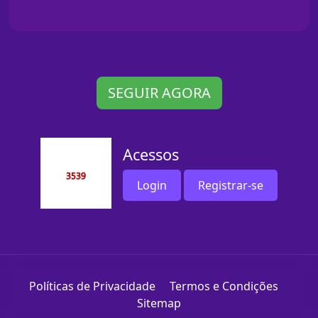
SEGUIR AGORA
Acessos
Login
Registrar-se
Políticas de Privacidade
Termos e Condições
Sitemap