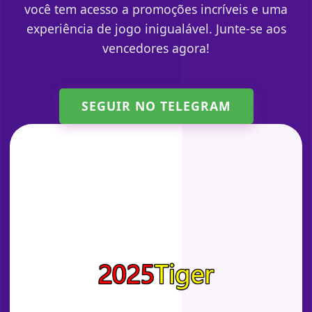
você tem acesso a promoções incríveis e uma
experiência de jogo inigualável. Junte-se aos
vencedores agora!
SEGUIR NO TELEGRAM