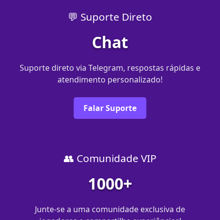
💬 Suporte Direto
Chat
Suporte direto via Telegram, respostas rápidas e
atendimento personalizado!
Falar Suporte
👥 Comunidade VIP
1000+
Junte-se a uma comunidade exclusiva de