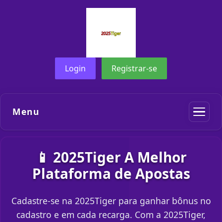
Login
Registrar-se
Menu
📱 2025Tiger A Melhor
Plataforma de Apostas
Cadastre-se na 2025Tiger para ganhar bônus no
cadastro e em cada recarga. Com a 2025Tiger,