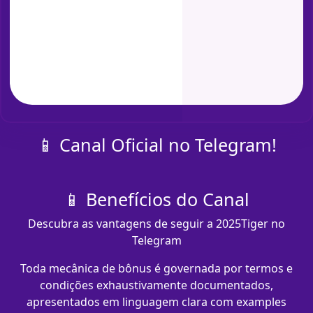
📱 Canal Oficial no Telegram!
📱 Benefícios do Canal
Descubra as vantagens de seguir a 2025Tiger no
Telegram
Toda mecânica de bônus é governada por termos e
condições exhaustivamente documentados,
apresentados em linguagem clara com examples