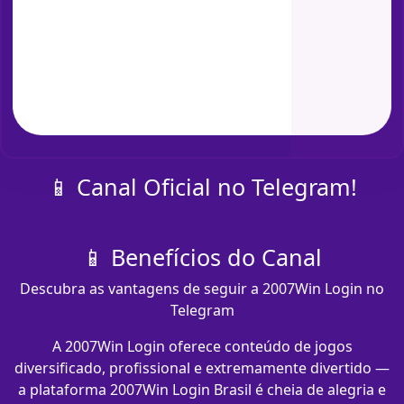
📱 Canal Oficial no Telegram!
📱 Benefícios do Canal
Descubra as vantagens de seguir a 2007Win Login no
Telegram
A 2007Win Login oferece conteúdo de jogos
diversificado, profissional e extremamente divertido —
a plataforma 2007Win Login Brasil é cheia de alegria e