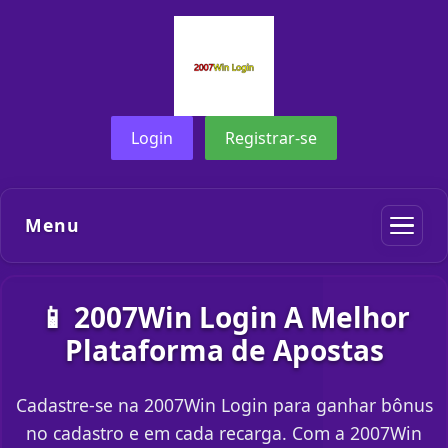
Login
Registrar-se
Menu
📱 2007Win Login A Melhor
Plataforma de Apostas
Cadastre-se na 2007Win Login para ganhar bônus
no cadastro e em cada recarga. Com a 2007Win