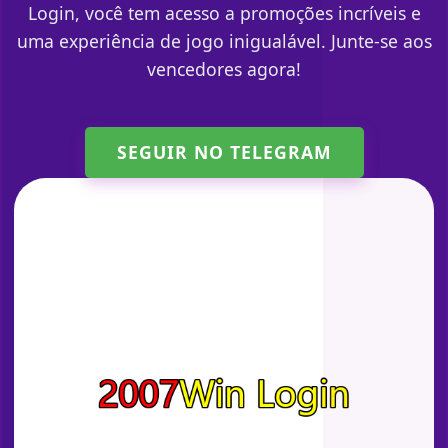
Login, você tem acesso a promoções incríveis e
uma experiência de jogo inigualável. Junte-se aos
vencedores agora!
SEGUIR NO TELEGRAM