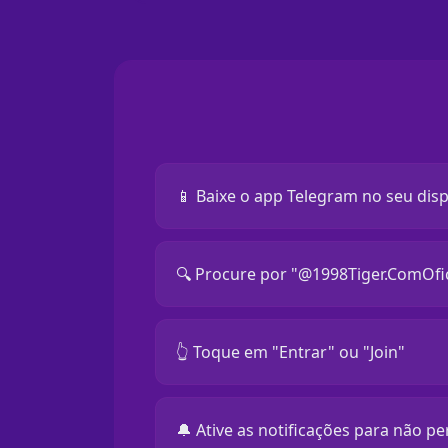
📱 Baixe o app Telegram no seu disp
🔍 Procure por "@1998Tiger.ComOfic
👆 Toque em "Entrar" ou "Join"
🔔 Ative as notificações para não p