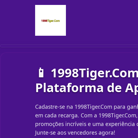
📱 1998Tiger.Co
Plataforma de A
Cadastre-se na 1998Tiger.Com para gan
em cada recarga. Com a 1998Tiger.Com,
promoções incríveis e uma experiência d
Junte-se aos vencedores agora!