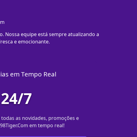
am
o. Nossa equipe está sempre atualizando a
fresca e emocionante.
cias em Tempo Real
24/7
e todas as novidades, promoções e
998Tiger.Com em tempo real!