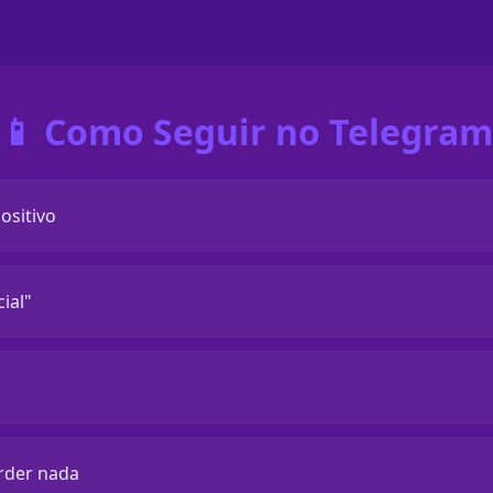
📱 Como Seguir no Telegram
ositivo
ial"
erder nada