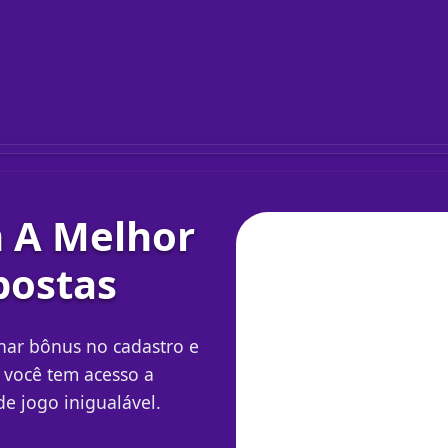
m A Melhor
postas
har bônus no cadastro e
 você tem acesso a
e jogo inigualável.