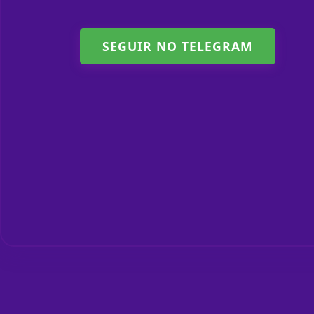
SEGUIR NO TELEGRAM