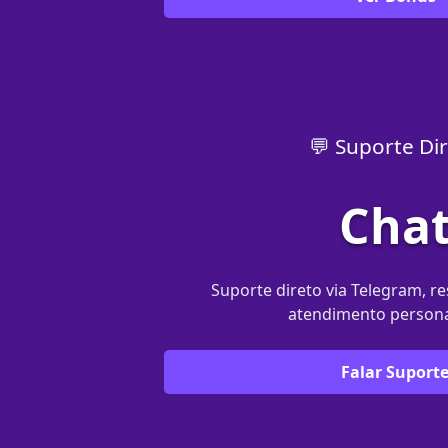
💬 Suporte Di
Cha
Suporte direto via Telegram, r
atendimento persona
Falar Suport