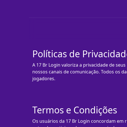
Políticas de Privacida
A 17 Br Login valoriza a privacidade de se
nossos canais de comunicação. Todos os dad
jogadores.
Termos e Condições
Os usuários da 17 Br Login concordam em re