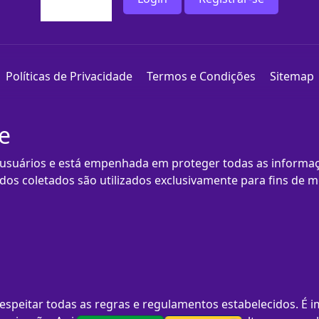
Políticas de Privacidade
Termos e Condições
Sitemap
de
us usuários e está empenhada em proteger todas as informa
os coletados são utilizados exclusivamente para fins de m
speitar todas as regras e regulamentos estabelecidos. É i