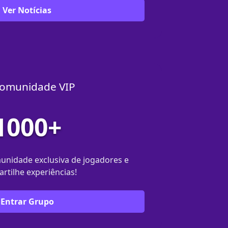
Ver Notícias
Comunidade VIP
1000+
unidade exclusiva de jogadores e
rtilhe experiências!
Entrar Grupo