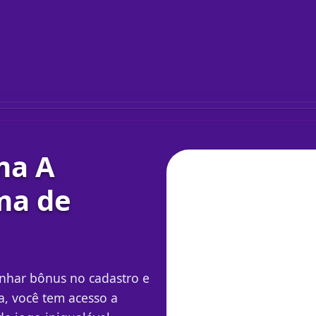
ma A
ma de
anhar bônus no cadastro e
, você tem acesso a