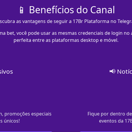
📱 Benefícios do Canal
scubra as vantagens de seguir a 17Br Plataforma no Teleg
ma bet, você pode usar as mesmas credenciais de login no
perfeita entre as plataformas desktop e móvel.
sivos
📢 Notí
m, promoções especiais
Fique por dentro d
s únicos!
eventos da 17