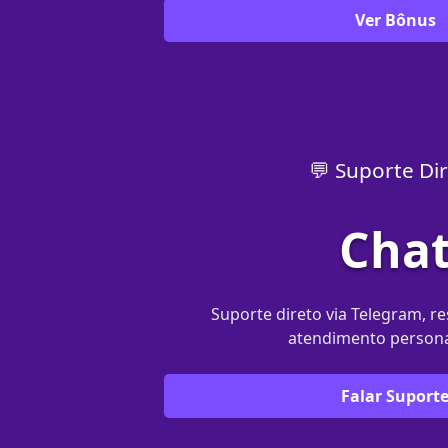
Ver Bônus
💬 Suporte Di
Cha
Suporte direto via Telegram, r
atendimento persona
Falar Suport