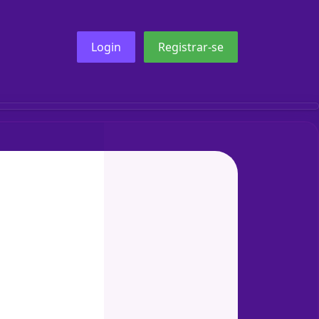
Login
Registrar-se