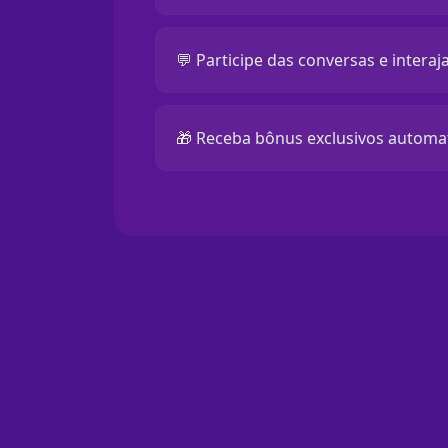
💬 Participe das conversas e interaj
🎁 Receba bônus exclusivos autom