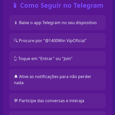
📱 Como Seguir no Telegram
📱 Baixe o app Telegram no seu dispositivo
🔍 Procure por "@1400Win VipOficial"
👆 Toque em "Entrar" ou "Join"
🔔 Ative as notificações para não perder
nada
💬 Participe das conversas e interaja