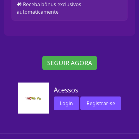
🎁 Receba bônus exclusivos
automaticamente
SEGUIR AGORA
Acessos
Login
Registrar-se