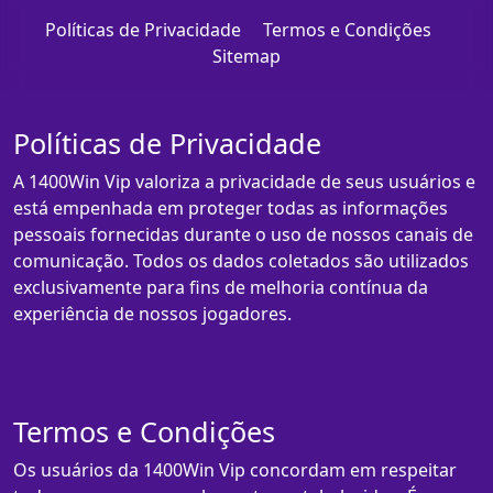
Políticas de Privacidade
Termos e Condições
Sitemap
Políticas de Privacidade
A 1400Win Vip valoriza a privacidade de seus usuários e
está empenhada em proteger todas as informações
pessoais fornecidas durante o uso de nossos canais de
comunicação. Todos os dados coletados são utilizados
exclusivamente para fins de melhoria contínua da
experiência de nossos jogadores.
Termos e Condições
Os usuários da 1400Win Vip concordam em respeitar