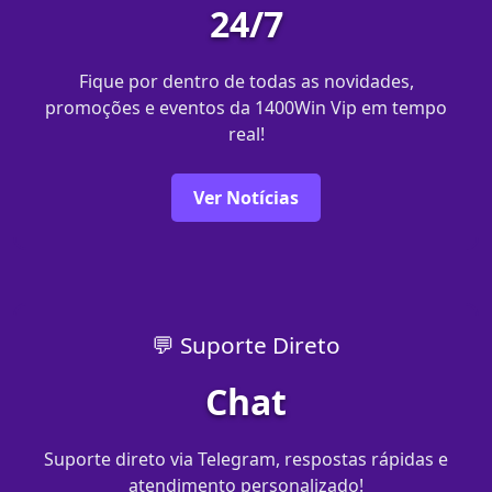
24/7
Fique por dentro de todas as novidades,
promoções e eventos da 1400Win Vip em tempo
real!
Ver Notícias
💬 Suporte Direto
Chat
Suporte direto via Telegram, respostas rápidas e
atendimento personalizado!