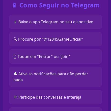
📱 Como Seguir no Telegram
📱 Baixe o app Telegram no seu dispositivo
🔍 Procure por "@12345GameOficial"
👆 Toque em "Entrar" ou "Join"
🔔 Ative as notificações para não perder
nada
💬 Participe das conversas e interaja