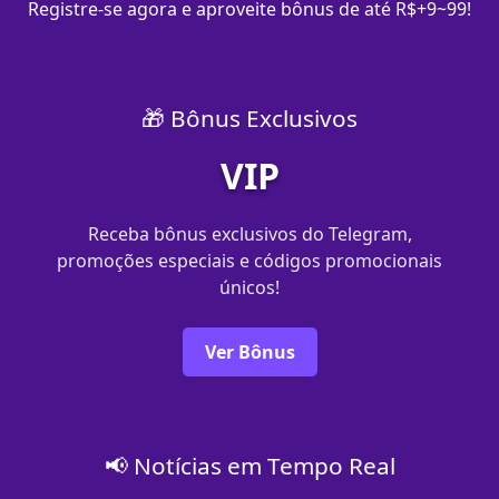
Registre-se agora e aproveite bônus de até R$+9~99!
🎁 Bônus Exclusivos
VIP
Receba bônus exclusivos do Telegram,
promoções especiais e códigos promocionais
únicos!
Ver Bônus
📢 Notícias em Tempo Real