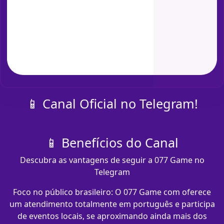
📱 Canal Oficial no Telegram!
📱 Benefícios do Canal
Descubra as vantagens de seguir a 077 Game no
Telegram
Foco no público brasileiro: O 077 Game com​ oferece
um atendimento totalmente em português e participa
de eventos locais, se aproximando ainda mais dos