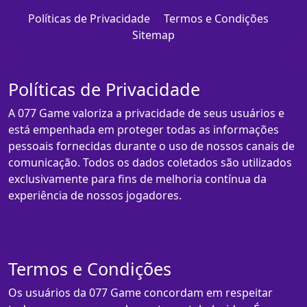
Políticas de Privacidade
Termos e Condições
Sitemap
Políticas de Privacidade
A 077 Game valoriza a privacidade de seus usuários e
está empenhada em proteger todas as informações
pessoais fornecidas durante o uso de nossos canais de
comunicação. Todos os dados coletados são utilizados
exclusivamente para fins de melhoria contínua da
experiência de nossos jogadores.
Termos e Condições
Os usuários da 077 Game concordam em respeitar