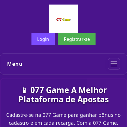
Login
Registrar-se
Menu
📱 077 Game A Melhor
Plataforma de Apostas
Cadastre-se na 077 Game para ganhar bônus no
cadastro e em cada recarga. Com a 077 Game,