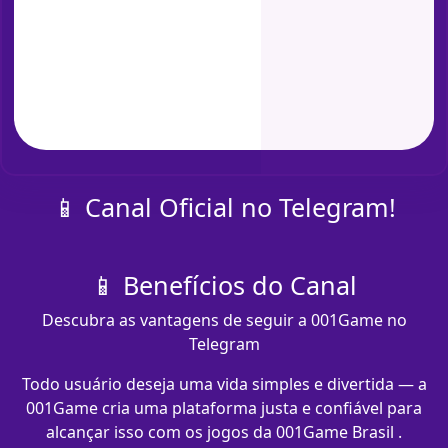
📱 Canal Oficial no Telegram!
📱 Benefícios do Canal
Descubra as vantagens de seguir a 001Game no
Telegram
Todo usuário deseja uma vida simples e divertida — a
001Game cria uma plataforma justa e confiável para
alcançar isso com os jogos da 001Game Brasil .