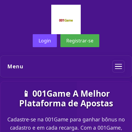
Login
Registrar-se
Menu
📱 001Game A Melhor
Plataforma de Apostas
Cadastre-se na 001Game para ganhar bônus no
cadastro e em cada recarga. Com a 001Game,